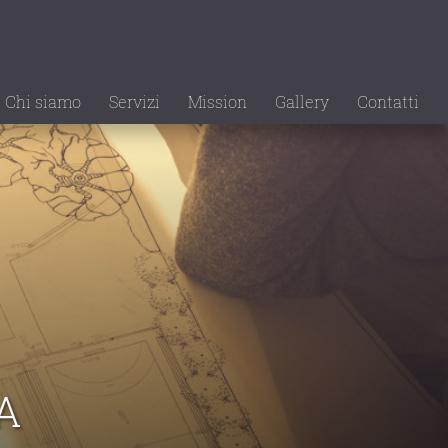
Chi siamo
Servizi
Mission
Gallery
Contatti
A