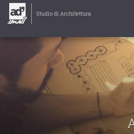
Studio di Architettura